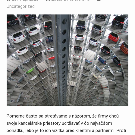
Uncategorized
Pomerne často sa stretávame s názorom, že firmy chcú
svoje kancelárske priestory udržiavať v čo najväčšom
poriadku, lebo je to ich vizitka pred klientmi a partnermi. Proti