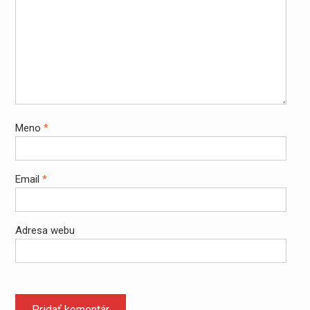
Meno
*
Email
*
Adresa webu