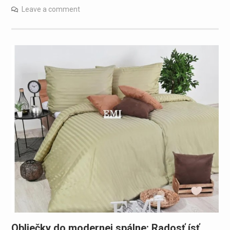
Leave a comment
Obliečky do modernej spálne: Radosť ísť