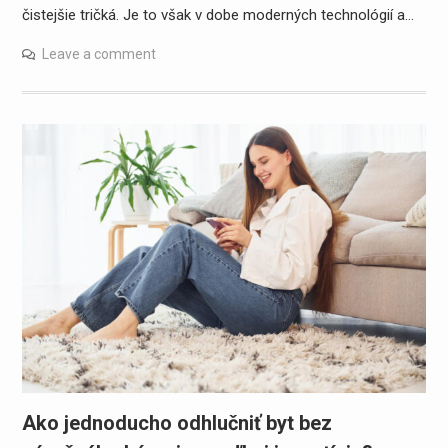
čistejšie tričká. Je to však v dobe moderných technológií a…
Leave a comment
Ako jednoducho odhlučniť byt bez