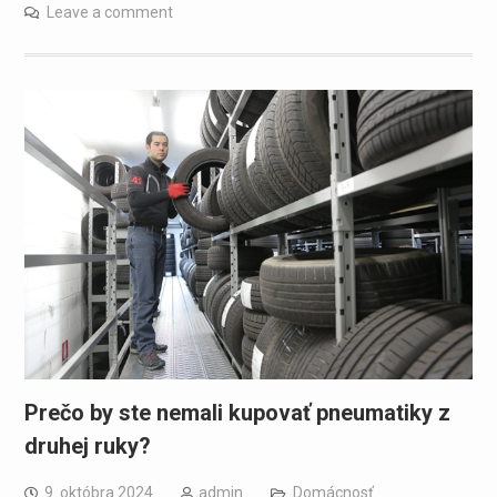
Leave a comment
Prečo by ste nemali kupovať pneumatiky z
druhej ruky?
9. októbra 2024
admin
Domácnosť